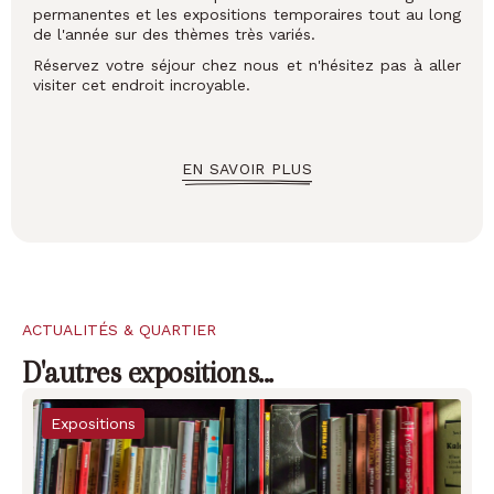
permanentes et les expositions temporaires tout au long
de l'année sur des thèmes très variés.
Réservez votre séjour chez nous et n'hésitez pas à aller
visiter cet endroit incroyable.
EN SAVOIR PLUS
ACTUALITÉS & QUARTIER
D'autres
expositions
...
Expositions