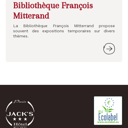
Bibliothèque François
Mitterand
La Bibliothèque François Mitterrand propose
souvent des expositions temporaires sur divers
thèmes.