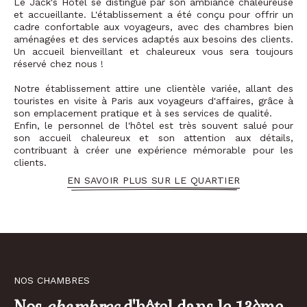
Le Jack's Hotel se distingue par son ambiance chaleureuse
et accueillante. L'établissement a été conçu pour offrir un
cadre confortable aux voyageurs, avec des chambres bien
aménagées et des services adaptés aux besoins des clients.
Un accueil bienveillant et chaleureux vous sera toujours
réservé chez nous !
Notre établissement attire une clientèle variée, allant des
touristes en visite à Paris aux voyageurs d'affaires, grâce à
son emplacement pratique et à ses services de qualité.
Enfin, le personnel de l'hôtel est très souvent salué pour
son accueil chaleureux et son attention aux détails,
contribuant à créer une expérience mémorable pour les
clients.
EN SAVOIR PLUS SUR LE QUARTIER
NOS CHAMBRES