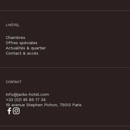
L'HÔTEL
Chambres
Offres spéciales
Actualités & quartier
Contact & accès
CONTACT
info@jacks-hotel.com
+33 (0)1 45 85 17 34
19 avenue Stephen Pichon, 75013 Paris