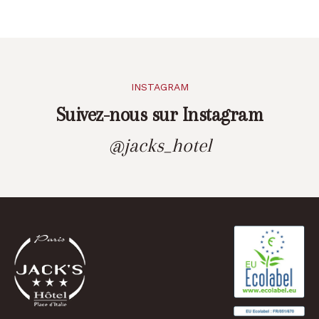
INSTAGRAM
Suivez-nous sur Instagram
@jacks_hotel