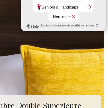
bre Double Supérieure