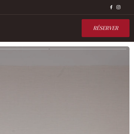
RÉSERVER