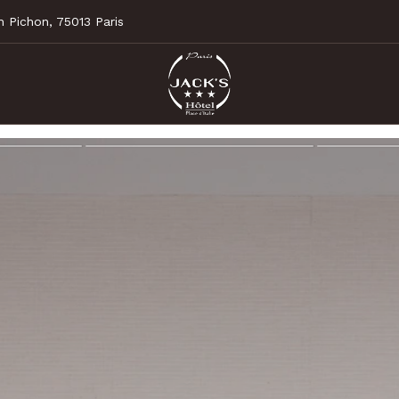
 Pichon, 75013 Paris