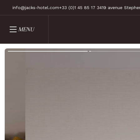
info@jacks-hotel.com
+33 (0)1 45 85 17 34
19 avenue Stephen
MENU